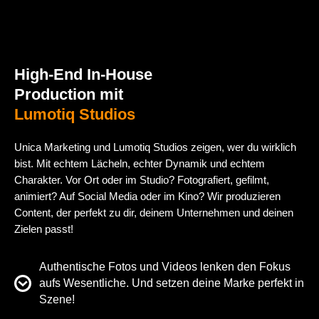
High-End In-House
Production mit
Lumotiq Studios
Unica Marketing und Lumotiq Studios zeigen, wer du wirklich
bist. Mit echtem Lächeln, echter Dynamik und echtem
Charakter. Vor Ort oder im Studio? Fotografiert, gefilmt,
animiert? Auf Social Media oder im Kino? Wir produzieren
Content, der perfekt zu dir, deinem Unternehmen und deinen
Zielen passt!
Authentische Fotos und Videos lenken den Fokus
aufs Wesentliche. Und setzen deine Marke perfekt in
Szene!