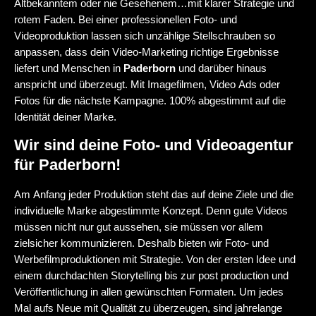
Altbekanntem oder nie Gesehenem…mit klarer Strategie und
rotem Faden. Bei einer professionellen Foto- und
Videoproduktion lassen sich unzählige Stellschrauben so
anpassen, dass dein Video-Marketing richtige Ergebnisse
liefert und Menschen in
Paderborn
und darüber hinaus
anspricht und überzeugt. Mit Imagefilmen, Video Ads oder
Fotos für die nächste Kampagne. 100% abgestimmt auf die
Identität deiner Marke.
Wir sind deine Foto- und Videoagentur
für Paderborn!
Am Anfang jeder Produktion steht das auf deine Ziele und die
individuelle Marke abgestimmte Konzept. Denn gute Videos
müssen nicht nur gut aussehen, sie müssen vor allem
zielsicher kommunizieren. Deshalb bieten wir Foto- und
Werbefilmproduktionen mit Strategie. Von der ersten Idee und
einem durchdachten Storytelling bis zur post production und
Veröffentlichung in allen gewünschten Formaten. Um jedes
Mal aufs Neue mit Qualität zu überzeugen, sind jahrelange