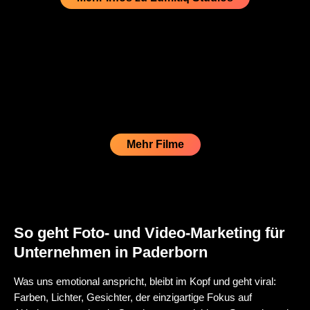
Mehr Filme
So geht Foto- und Video-Marketing für
Unternehmen in Paderborn
Was uns emotional anspricht, bleibt im Kopf und geht viral:
Farben, Lichter, Gesichter, der einzigartige Fokus auf