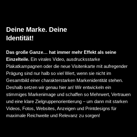
Deine Marke. Deine
Identität!
Das große Ganze… hat immer mehr Effekt als seine
Einzelteile.
Ein virales Video, ausdrucksstarke
Plakatkampagnen oder die neue Visitenkarte mit aufregender
Prägung sind nur halb so viel Wert, wenn sie nicht im
Gesamtbild einer charakterstarken Markenidentität stehen.
Deshalb setzen wir genau hier an! Wir entwickeln ein
stimmiges Markenimage und schaffen so Mehrwert, Vertrauen
und eine klare Zielgruppenorientierung – um dann mit starken
Videos, Fotos, Websites, Anzeigen und Printdesigns für
maximale Reichweite und Relevanz zu sorgen!