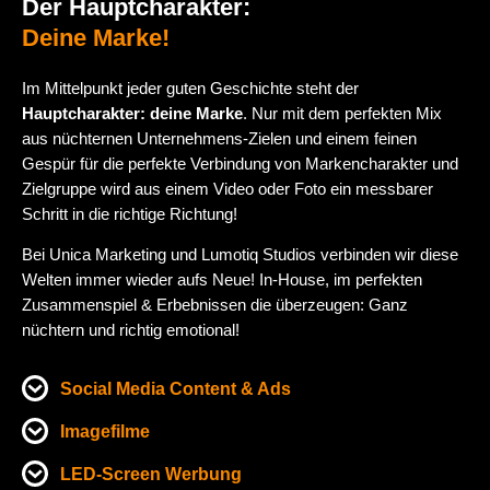
Der Hauptcharakter:
Deine Marke!
Im Mittelpunkt jeder guten Geschichte steht der
Hauptcharakter: deine Marke
. Nur mit dem perfekten Mix
aus nüchternen Unternehmens-Zielen und einem feinen
Gespür für die perfekte Verbindung von Markencharakter und
Zielgruppe wird aus einem Video oder Foto ein messbarer
Schritt in die richtige Richtung!
Bei Unica Marketing und Lumotiq Studios verbinden wir diese
Welten immer wieder aufs Neue! In-House, im perfekten
Zusammenspiel & Erbebnissen die überzeugen: Ganz
nüchtern und richtig emotional!
Social Media Content & Ads
Imagefilme
LED-Screen Werbung