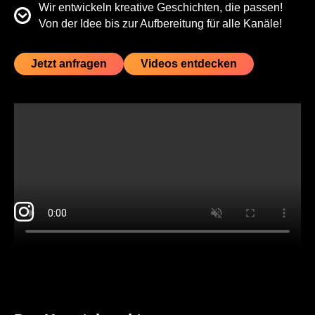
Wir entwickeln kreative Geschichten, die passen!
Von der Idee bis zur Aufbereitung für alle Kanäle!
Jetzt anfragen
Videos entdecken