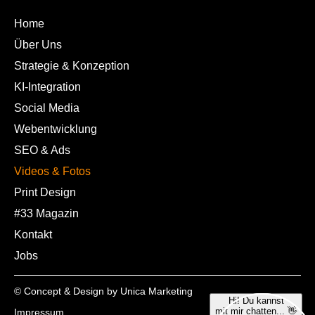
Home
Über Uns
Strategie & Konzeption
KI-Integration
Social Media
Webentwicklung
SEO & Ads
Videos & Fotos
Print Design
#33 Magazin
Kontakt
Jobs
© Concept & Design by Unica Marketing
Impressum