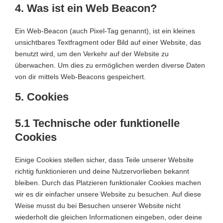
4. Was ist ein Web Beacon?
Ein Web-Beacon (auch Pixel-Tag genannt), ist ein kleines
unsichtbares Textfragment oder Bild auf einer Website, das
benutzt wird, um den Verkehr auf der Website zu
überwachen. Um dies zu ermöglichen werden diverse Daten
von dir mittels Web-Beacons gespeichert.
5. Cookies
5.1 Technische oder funktionelle
Cookies
Einige Cookies stellen sicher, dass Teile unserer Website
richtig funktionieren und deine Nutzervorlieben bekannt
bleiben. Durch das Platzieren funktionaler Cookies machen
wir es dir einfacher unsere Website zu besuchen. Auf diese
Weise musst du bei Besuchen unserer Website nicht
wiederholt die gleichen Informationen eingeben, oder deine