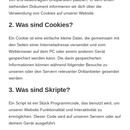
stehenden Dokument informieren wir dich über die
Verwendung von Cookies auf unserer Website.
2. Was sind Cookies?
Ein Cookie ist eine einfache kleine Datei, die gemeinsam mit
den Seiten einer Internetadresse versendet und vom
Webbrowser auf dem PC oder einem anderen Gerät
gespeichert werden kann. Die darin gespeicherten
Informationen können während folgender Besuche zu
unseren oder den Servern relevanter Drittanbieter gesendet
werden.
3. Was sind Skripte?
Ein Script ist ein Stück Programmcode, das benutzt wird, um
unserer Website Funktionalität und Interaktivität zu
ermöglichen. Dieser Code wird auf unseren Servern oder auf
deinem Gerät ausgeführt.