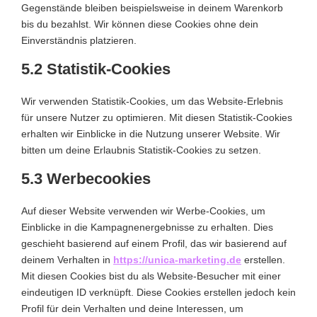
Gegenstände bleiben beispielsweise in deinem Warenkorb
bis du bezahlst. Wir können diese Cookies ohne dein
Einverständnis platzieren.
5.2 Statistik-Cookies
Wir verwenden Statistik-Cookies, um das Website-Erlebnis
für unsere Nutzer zu optimieren. Mit diesen Statistik-Cookies
erhalten wir Einblicke in die Nutzung unserer Website. Wir
bitten um deine Erlaubnis Statistik-Cookies zu setzen.
5.3 Werbecookies
Auf dieser Website verwenden wir Werbe-Cookies, um
Einblicke in die Kampagnenergebnisse zu erhalten. Dies
geschieht basierend auf einem Profil, das wir basierend auf
deinem Verhalten in
https://unica-marketing.de
erstellen.
Mit diesen Cookies bist du als Website-Besucher mit einer
eindeutigen ID verknüpft. Diese Cookies erstellen jedoch kein
Profil für dein Verhalten und deine Interessen, um