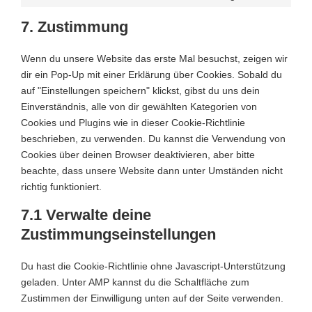
7. Zustimmung
Wenn du unsere Website das erste Mal besuchst, zeigen wir
dir ein Pop-Up mit einer Erklärung über Cookies. Sobald du
auf "Einstellungen speichern" klickst, gibst du uns dein
Einverständnis, alle von dir gewählten Kategorien von
Cookies und Plugins wie in dieser Cookie-Richtlinie
beschrieben, zu verwenden. Du kannst die Verwendung von
Cookies über deinen Browser deaktivieren, aber bitte
beachte, dass unsere Website dann unter Umständen nicht
richtig funktioniert.
7.1 Verwalte deine
Zustimmungseinstellungen
Du hast die Cookie-Richtlinie ohne Javascript-Unterstützung
geladen. Unter AMP kannst du die Schaltfläche zum
Zustimmen der Einwilligung unten auf der Seite verwenden.