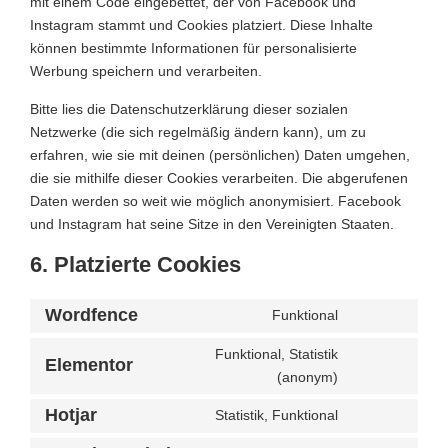
mit einem Code eingebettet, der von Facebook und
Instagram stammt und Cookies platziert. Diese Inhalte
können bestimmte Informationen für personalisierte
Werbung speichern und verarbeiten.
Bitte lies die Datenschutzerklärung dieser sozialen
Netzwerke (die sich regelmäßig ändern kann), um zu
erfahren, wie sie mit deinen (persönlichen) Daten umgehen,
die sie mithilfe dieser Cookies verarbeiten. Die abgerufenen
Daten werden so weit wie möglich anonymisiert. Facebook
und Instagram hat seine Sitze in den Vereinigten Staaten.
6. Platzierte Cookies
Wordfence
Funktional
Funktional, Statistik
Elementor
(anonym)
Hotjar
Statistik, Funktional