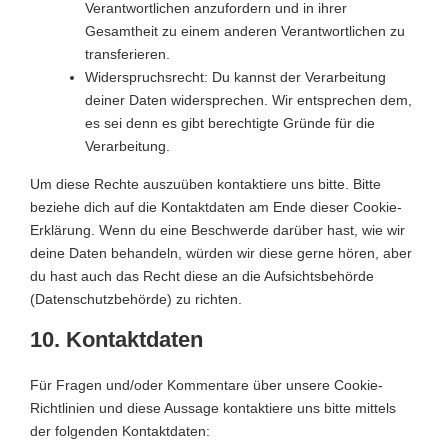
Verantwortlichen anzufordern und in ihrer
Gesamtheit zu einem anderen Verantwortlichen zu
transferieren.
Widerspruchsrecht: Du kannst der Verarbeitung
deiner Daten widersprechen. Wir entsprechen dem,
es sei denn es gibt berechtigte Gründe für die
Verarbeitung.
Um diese Rechte auszuüben kontaktiere uns bitte. Bitte
beziehe dich auf die Kontaktdaten am Ende dieser Cookie-
Erklärung. Wenn du eine Beschwerde darüber hast, wie wir
deine Daten behandeln, würden wir diese gerne hören, aber
du hast auch das Recht diese an die Aufsichtsbehörde
(Datenschutzbehörde) zu richten.
10. Kontaktdaten
Für Fragen und/oder Kommentare über unsere Cookie-
Richtlinien und diese Aussage kontaktiere uns bitte mittels
der folgenden Kontaktdaten: