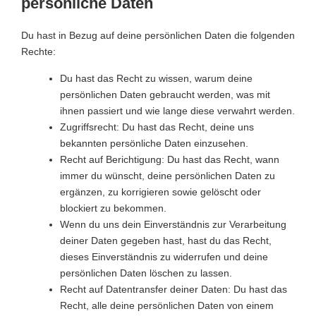
persönliche Daten
Du hast in Bezug auf deine persönlichen Daten die folgenden
Rechte:
Du hast das Recht zu wissen, warum deine
persönlichen Daten gebraucht werden, was mit
ihnen passiert und wie lange diese verwahrt werden.
Zugriffsrecht: Du hast das Recht, deine uns
bekannten persönliche Daten einzusehen.
Recht auf Berichtigung: Du hast das Recht, wann
immer du wünscht, deine persönlichen Daten zu
ergänzen, zu korrigieren sowie gelöscht oder
blockiert zu bekommen.
Wenn du uns dein Einverständnis zur Verarbeitung
deiner Daten gegeben hast, hast du das Recht,
dieses Einverständnis zu widerrufen und deine
persönlichen Daten löschen zu lassen.
Recht auf Datentransfer deiner Daten: Du hast das
Recht, alle deine persönlichen Daten von einem