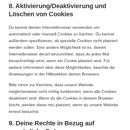
8. Aktivierung/Deaktivierung und
Löschen von Cookies
Du kannst deinen Internetbrowser verwenden um
automatisch oder manuell Cookies zu löschen. Du kannst
außerdem spezifizieren, ob spezielle Cookies nicht platziert
werden sollen. Eine andere Möglichkeit ist es, deinen
Internetbrowser derart einzurichten, dass du jedes Mal
benachrichtigt wirst, wenn ein Cookie platziert wird. Für
weitere Information über diese Möglichkeiten, beachte die
Anweisungen in der Hilfesektion deines Browsers.
Bitte nimm zur Kenntnis, dass unsere Website
möglicherweise nicht richtig funktioniert, wenn alle Cookies
deaktiviert sind. Wenn du die Cookies in deinem Browser
löscht, werden diese neu platziert, wenn du unsere Website
erneut besuchst.
9. Deine Rechte in Bezug auf