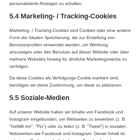
personalisierte Anzeigen zu schalten.
5.4 Marketing- / Tracking-Cookies
Marketing- / Tracking-Cookies sind Cookies oder eine andere
Form der lokalen Speicherung, die zur Erstellung von
Benutzerprofilen verwendet werden, um Werbung
anzuzeigen oder den Benutzer auf dieser Website oder über
mehrere Websites hinweg für ähnliche Marketingzwecke zu
verfolgen.
Da diese Cookies als Verfolgungs-Cookie markiert sind,
benötigen wir deine Zustimmung, um diese zu platzieren.
5.5 Soziale-Medien
Auf unserer Website haben wir Inhalte von Facebook und
Instagram eingebunden, um Webseiten zu bewerben (z. B.
"Gefällt mir", "Pin") oder zu teilen (z. B. "Tweet") in sozialen
Netzwerken wie Facebook und Instagram. Dieser Inhalt ist