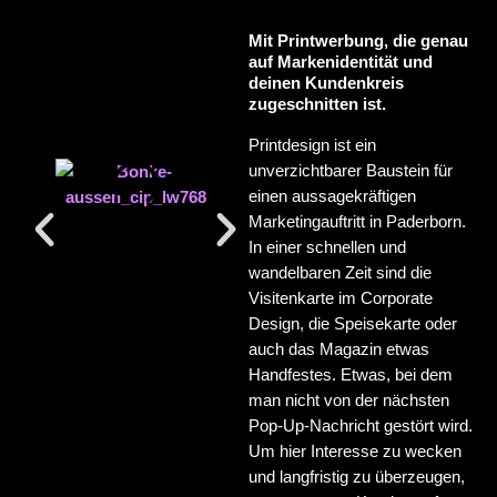
Mit Printwerbung, die genau
auf Markenidentität und
deinen Kundenkreis
zugeschnitten ist.
Printdesign ist ein
unverzichtbarer Baustein für
einen aussagekräftigen
Marketingauftritt in Paderborn.
In einer schnellen und
wandelbaren Zeit sind die
Visitenkarte im Corporate
Design, die Speisekarte oder
auch das Magazin etwas
Handfestes. Etwas, bei dem
man nicht von der nächsten
Pop-Up-Nachricht gestört wird.
Um hier Interesse zu wecken
und langfristig zu überzeugen,