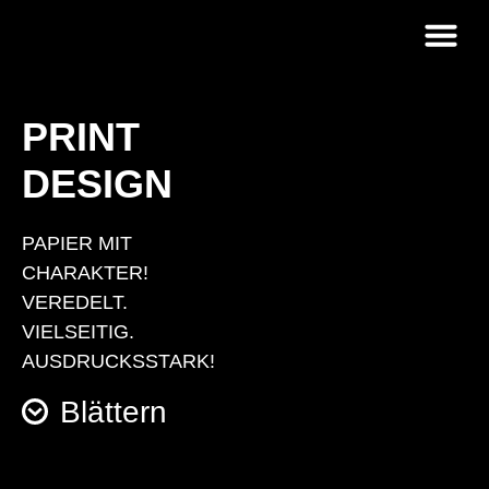
Strategie &
PRINT
DESIGN
PAPIER MIT
CHARAKTER!
VEREDELT.
VIELSEITIG.
AUSDRUCKSSTARK!
Blättern