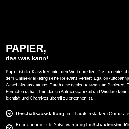
PAPIER,
das was kann!
Papier ist der Klassiker unter den Werbemedien. Das bedeutet abe
dem Online-Marketing seine Relevanz verliert! Egal ob Autobahnp
Geschäftsausstattung. Durch eine riesige Auswahl an Papieren, 
Formaten schafft Printdesign Aufmerksamkeit und Wiedererkennu
Identität und Charakter überall zu erkennen ist.
Geschäftsausstattung
mit charakterstarkem Corporat
Kundenorientierte Außenwerbung für
Schaufenster, M