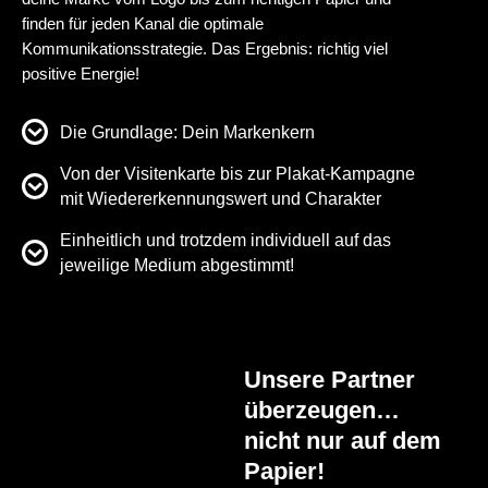
finden für jeden Kanal die optimale
Kommunikationsstrategie. Das Ergebnis: richtig viel
positive Energie!
Die Grundlage: Dein Markenkern
Von der Visitenkarte bis zur Plakat-Kampagne
mit Wiedererkennungswert und Charakter
Einheitlich und trotzdem individuell auf das
jeweilige Medium abgestimmt!
Unsere Partner
überzeugen…
nicht nur auf dem
Papier!