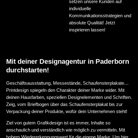
setzen unsere Kunden auf
individuelle
Kommunikationsstrategien und
absolute Qualität! Jetzt
inspirieren lassen!
Mit deiner Designagentur in Paderborn
durchstarten!
Geschäftsausstattung, Messestände, Schaufensterplakate…
Printdesign spiegeln den Charakter deiner Marke wider. Mit
deinen Hausfarben, speziellen Designelementen und Schriften.
Zeig, vom Briefbogen über das Schaufensterplakat bis zur
Verpackung deiner Produkte, wofür dein Unternehmen steht!
Ziel von gutem Grafikdesign ist es immer, Inhalte so
anschaulich und verständlich wie möglich zu vermitteln. Mit
hohem Wiedererkennungswert für die eigene Marke. Um hier