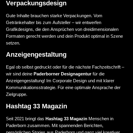
Verpackungsdesign
Gute Inhalte brauchen starke Verpackungen. Vom
Getränkehalter bis zum Aufsteller – wir entwerfen
Grafikdesigns, die den Ansprüchen von dreidimensionalen
Formaten gerecht werden und dein Produkt optimal in Szene
setzen.
Anzeigengestaltung
Egal ob selbst gedruckt oder für die nächste Fachzeitschrift –
wir sind deine
Paderborner Designagentur
für die
Anzeigengestaltung! Im Corporate Design und mit klarer
Kommunikationsstrategie. Für eine optimale Ansprache der
Zielgruppe.
Hashtag 33 Magazin
Seit 2021 bringt das
Hashtag 33 Magazin
Menschen in
Paderborn zusammen. Mit spannenden Berichten,
persönlichen Stories aus Paderborn und ganz viel kreativer