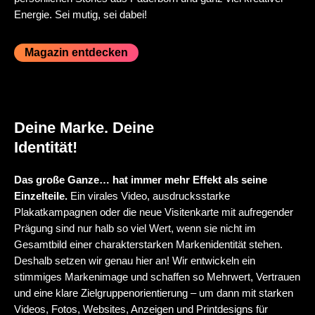
Energie. Sei mutig, sei dabei!
Magazin entdecken
Deine Marke. Deine
Identität!
Das große Ganze… hat immer mehr Effekt als seine
Einzelteile.
Ein virales Video, ausdrucksstarke
Plakatkampagnen oder die neue Visitenkarte mit aufregender
Prägung sind nur halb so viel Wert, wenn sie nicht im
Gesamtbild einer charakterstarken Markenidentität stehen.
Deshalb setzen wir genau hier an! Wir entwickeln ein
stimmiges Markenimage und schaffen so Mehrwert, Vertrauen
und eine klare Zielgruppenorientierung – um dann mit starken
Videos, Fotos, Websites, Anzeigen und Printdesigns für