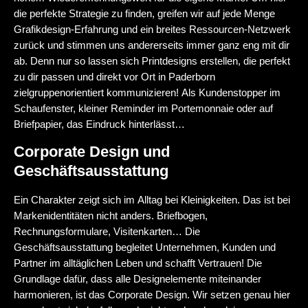
die perfekte Strategie zu finden, greifen wir auf jede Menge
Grafikdesign-Erfahrung und ein breites Ressourcen-Netzwerk
zurück und stimmen uns andererseits immer ganz eng mit dir
ab. Denn nur so lassen sich Printdesigns erstellen, die perfekt
zu dir passen und direkt vor Ort in Paderborn
zielgruppenorientiert kommunizieren! Als Kundenstopper im
Schaufenster, kleiner Reminder im Portemonnaie oder auf
Briefpapier, das Eindruck hinterlässt…
Corporate Design und
Geschäftsausstattung
Ein Charakter zeigt sich im Alltag bei Kleinigkeiten. Das ist bei
Markenidentitäten nicht anders. Briefbogen,
Rechnungsformulare, Visitenkarten… Die
Geschäftsausstattung begleitet Unternehmen, Kunden und
Partner im alltäglichen Leben und schafft Vertrauen! Die
Grundlage dafür, dass alle Designelemente miteinander
harmonieren, ist das Corporate Design. Wir setzen genau hier