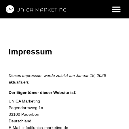
Strategie &
Impressum
Dieses Impressum wurde zuletzt am Januar 18, 2026
aktualisiert.
Der Eigentümer dieser Website ist:
UNICA Marketing
Pagendarmweg 1a
33100 Paderborn
Deutschland
E-Mail:
info@
unica-marketing.de