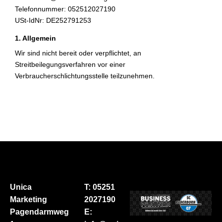
Telefonnummer: 052512027190
USt-IdNr: DE252791253
1. Allgemein
Wir sind nicht bereit oder verpflichtet, an
Streitbeilegungsverfahren vor einer
Verbraucherschlichtungsstelle teilzunehmen.
Unica
T: 05251
Marketing
2027190
Pagendarmweg
E: