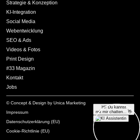
Strategie & Konzeption
KI-Integration
Social Media
Webentwicklung
SEO & Ads
Videos & Fotos
Print Design
#33 Magazin
Kontakt
Jobs
© Concept & Design by Unica Marketing
Impressum
Datenschutzerklärung (EU)
Cookie-Richtlinie (EU)