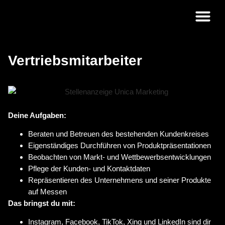
Strategie &
Vertriebsmitarbeiter
Deine Aufgaben:
Beraten und Betreuen des bestehenden Kundenkreises
Eigenständiges Durchführen von Produktpräsentationen
Beobachten von Markt- und Wettbewerbsentwicklungen
Pflege der Kunden- und Kontaktdaten
Repräsentieren des Unternehmens und seiner Produkte
auf Messen
Das bringst du mit:
Instagram, Facebook, TikTok, Xing und LinkedIn sind dir