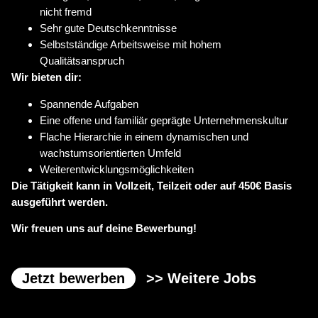
nicht fremd
Sehr gute Deutschkenntnisse
Selbstständige Arbeitsweise mit hohem
Qualitätsanspruch
Wir bieten dir:
Spannende Aufgaben
Eine offene und familiär geprägte Unternehmenskultur
Flache Hierarchie in einem dynamischen und
wachstumsorientierten Umfeld
Weiterentwicklungsmöglichkeiten
Die Tätigkeit kann in Vollzeit, Teilzeit oder auf 450€ Basis
ausgeführt werden.
Wir freuen uns auf deine Bewerbung!
Jetzt bewerben
>> Weitere Jobs